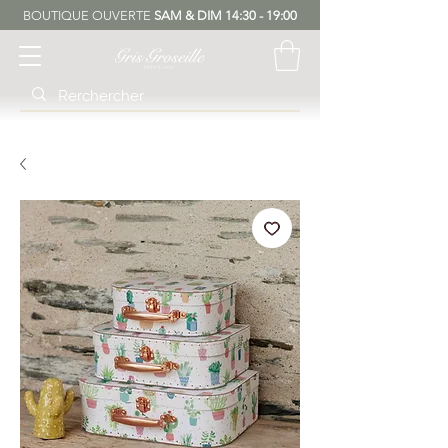
BOUTIQUE OUVERTE
SAM & DIM 14:30 - 19:00