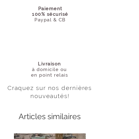
Paiement
100% sécurisé
Paypal & CB
Livraison
à domicile
ou
en point relais
Craquez sur nos dernières
nouveautés
!
Articles similaires