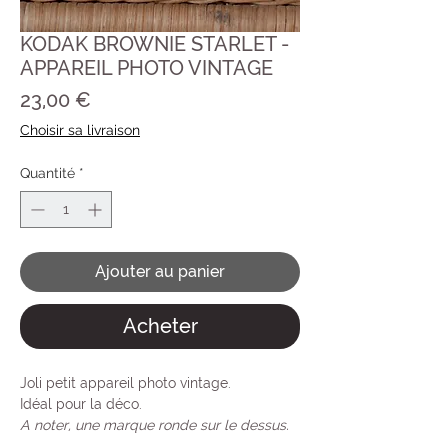
KODAK BROWNIE STARLET -
APPAREIL PHOTO VINTAGE
Prix
23,00 €
Choisir sa livraison
Quantité
*
Ajouter au panier
Acheter
Joli petit appareil photo vintage.
Idéal pour la déco.
A noter, une marque ronde sur le dessus.