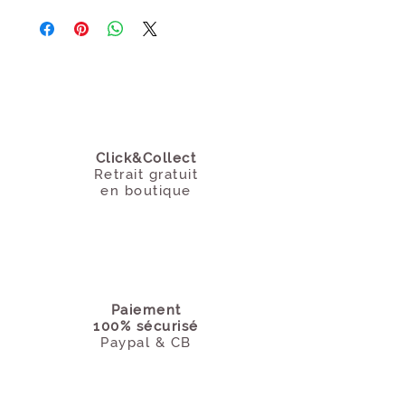
Click&Collect
Retrait gratuit
en boutique
Paiement
100% sécurisé
Paypal & CB