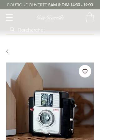
BOUTIQUE OUVERTE
SAM & DIM 14:30 - 19:00