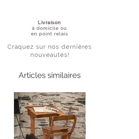
Livraison
à domicile
ou
en point relais
Craquez sur nos dernières
nouveautés
!
Articles similaires