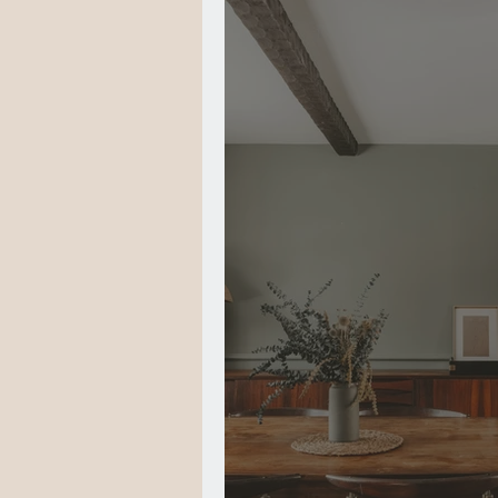
Votre communauté
Tenda