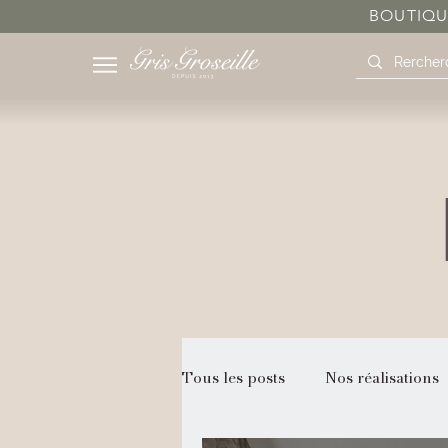
BOUTIQUE
Tous les posts
Nos réalisations