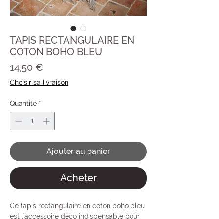
TAPIS RECTANGULAIRE EN
COTON BOHO BLEU
Prix
14,50 €
Choisir sa livraison
Quantité
*
Ajouter au panier
Acheter
Ce tapis rectangulaire en coton boho bleu
est l'accessoire déco indispensable pour