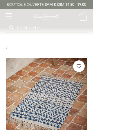
BOUTIQUE OUVERTE
SAM & DIM 14:30 - 19:00