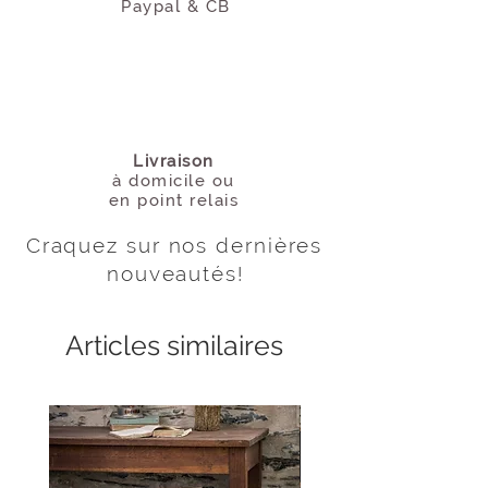
Paypal & CB
Livraison
à domicile
ou
en point relais
Craquez sur nos dernières
nouveautés
!
Articles similaires