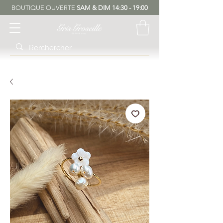
BOUTIQUE OUVERTE
SAM & DIM 14:30 - 19:00