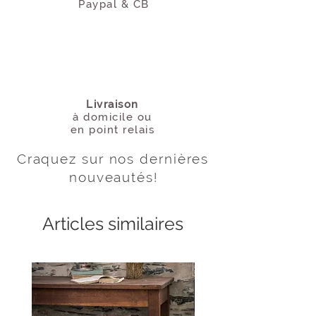
Paypal & CB
Livraison
à domicile
ou
en point relais
Craquez sur nos dernières
nouveautés
!
Articles similaires