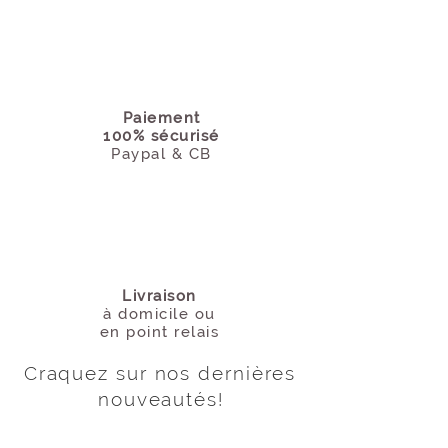
Paiement
100% sécurisé
Paypal & CB
Livraison
à domicile
ou
en point relais
Craquez sur nos dernières
nouveautés
!