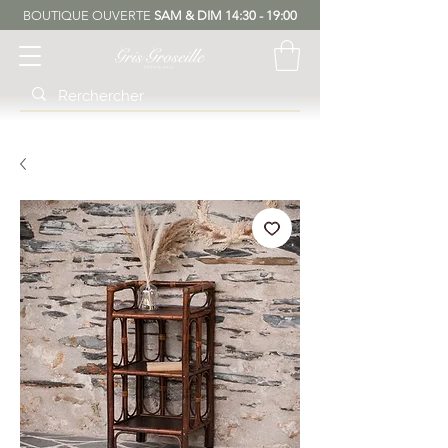
BOUTIQUE OUVERTE
SAM & DIM 14:30 - 19:00