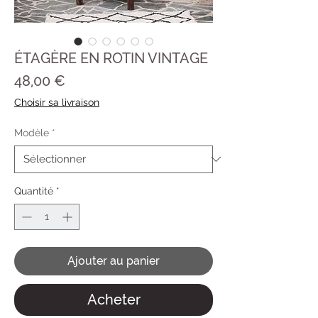
ÉTAGÈRE EN ROTIN VINTAGE
Prix
48,00 €
Choisir sa livraison
Modèle
*
Quantité
*
Ajouter au panier
Acheter