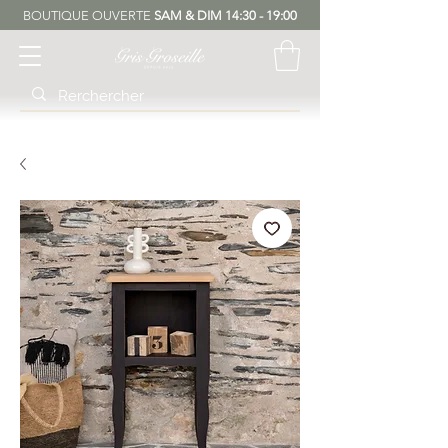
BOUTIQUE OUVERTE
SAM & DIM 14:30 - 19:00