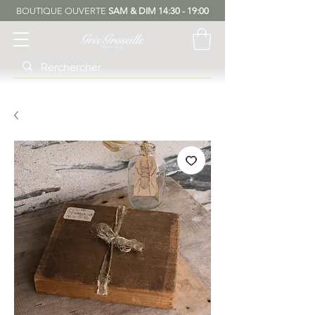
BOUTIQUE OUVERTE
SAM & DIM 14:30 - 19:00