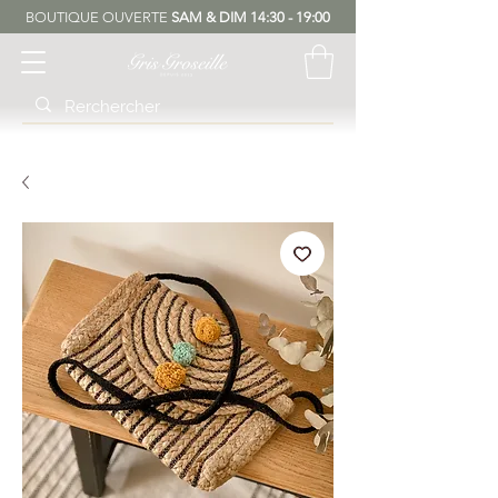
BOUTIQUE OUVERTE
SAM & DIM 14:30 - 19:00