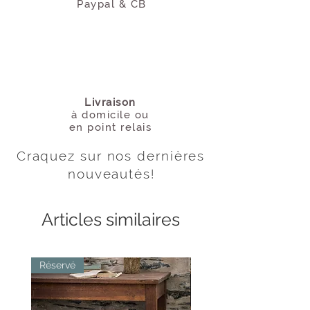
Paypal & CB
Livraison
à domicile
ou
en point relais
Craquez sur nos dernières
nouveautés
!
Articles similaires
Réservé