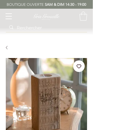
BOUTIQUE OUVERTE
SAM & DIM 14:30 - 19:00