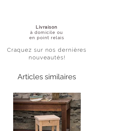
Livraison
à domicile
ou
en point relais
Craquez sur nos dernières
nouveautés
!
Articles similaires