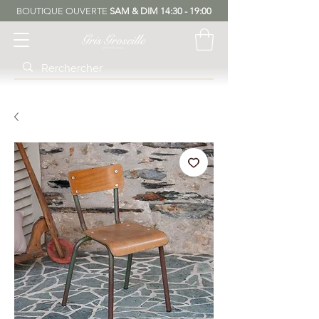
BOUTIQUE OUVERTE
SAM & DIM 14:30 - 19:00