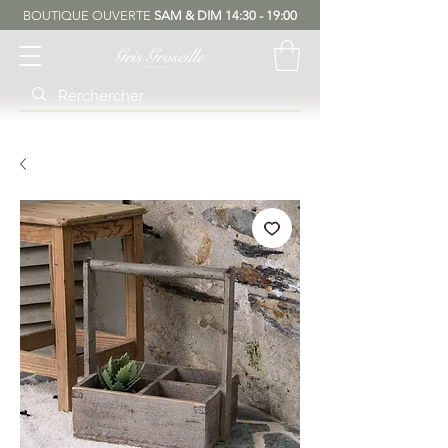
BOUTIQUE OUVERTE
SAM & DIM 14:30 - 19:00